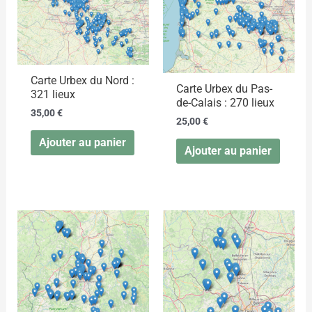
Carte Urbex du Nord :
Carte Urbex du Pas-
321 lieux
de-Calais : 270 lieux
35,00
€
25,00
€
Ajouter au panier
Ajouter au panier