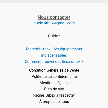
Nous contacter
guide.urbex@gmail.com
Guide :
Matériel Urbex : les équipements
indispensables
Comment trouver des lieux urbex ?
Condition Générales de Vente
Politique de confidentialité
Mentions légales
Plan de site
Règles Urbex à respecter
À propos de nous