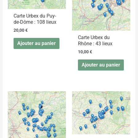
Carte Urbex du Puy-
de-Dôme : 108 lieux
20,00
€
Carte Urbex du
Ajouter au panier
Rhône : 43 lieux
10,00
€
Ajouter au panier