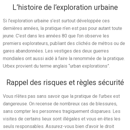
L’histoire de l’exploration urbaine
Si l’exploration urbaine s’est surtout développée ces
dernières années, la pratique n’en est pas pour autant toute
jeune. C’est dans les années 80 que l’on observe les
premiers explorateurs, publiant des clichés de métros ou de
gares abandonnées. Les vestiges des deux guerres
mondiales ont aussi aidé à faire la renommée de la pratique.
Urbex provient du terme anglais “urban explorations”.
Rappel des risques et règles sécurité
Vous n’êtes pas sans savoir que la pratique de l’urbex est
dangereuse. On recense de nombreux cas de blessures,
sans compter les personnes tragiquement disparues. Les
visites de certains lieux sont illégales et vous en êtes les
seuls responsables. Assurez-vous bien d’avoir le droit