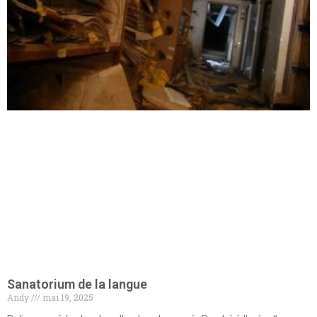
Sanatorium de la langue
Andy
mai 19, 2025