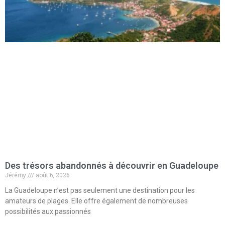
Des trésors abandonnés à découvrir en Guadeloupe
Jérémy
août 6, 2026
La Guadeloupe n’est pas seulement une destination pour les
amateurs de plages. Elle offre également de nombreuses
possibilités aux passionnés