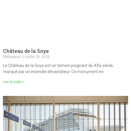
Château de la Soye
Meliaganz
juillet 20, 2026
Le Château de la Soye est un témoin poignant du XXe siècle,
marqué par un incendie dévastateur. Ce monument en
Lire la suite »