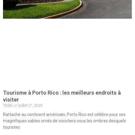
Tourisme à Porto Rico : les meilleurs endroits à
visiter
Thibz
juillet 17, 2025
Rattaché au continent américain, Porto Rico est célèbre pour ses
magnifiques sables ornés de cocotiers sous les ombres desquels
touristes