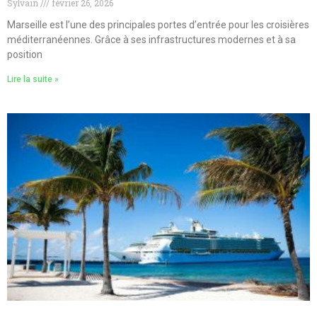
Sylvain
février 26, 2026
Marseille est l’une des principales portes d’entrée pour les croisières
méditerranéennes. Grâce à ses infrastructures modernes et à sa
position
Lire la suite »