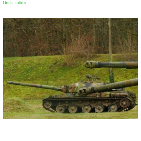
Lire la suite »