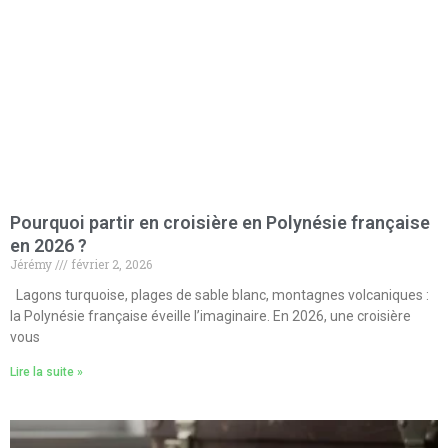
Pourquoi partir en croisière en Polynésie française
en 2026 ?
Jérémy
février 2, 2026
Lagons turquoise, plages de sable blanc, montagnes volcaniques :
la Polynésie française éveille l’imaginaire. En 2026, une croisière
vous
Lire la suite »