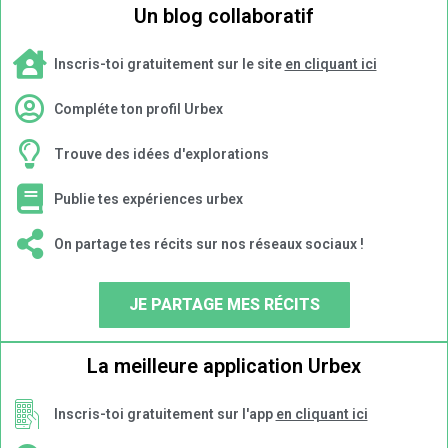
Un blog collaboratif
Inscris-toi gratuitement sur le site
en cliquant ici
Compléte ton profil Urbex
Trouve des idées d'explorations
Publie tes expériences urbex
On partage tes récits sur nos réseaux sociaux !
JE PARTAGE MES RÉCITS
La meilleure application Urbex
Inscris-toi gratuitement sur l'app
en cliquant ici