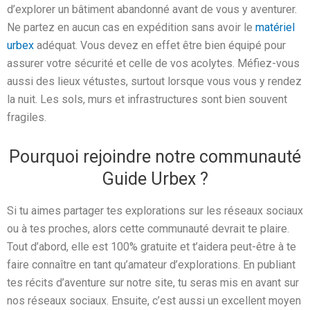
d’explorer un bâtiment abandonné avant de vous y aventurer.
Ne partez en aucun cas en expédition sans avoir le
matériel
urbex
adéquat. Vous devez en effet être bien équipé pour
assurer votre sécurité et celle de vos acolytes. Méfiez-vous
aussi des lieux vétustes, surtout lorsque vous vous y rendez
la nuit. Les sols, murs et infrastructures sont bien souvent
fragiles.
Pourquoi rejoindre notre communauté
Guide Urbex ?
Si tu aimes partager tes explorations sur les réseaux sociaux
ou à tes proches, alors cette communauté devrait te plaire.
Tout d’abord, elle est 100% gratuite et t’aidera peut-être à te
faire connaître en tant qu’amateur d’explorations. En publiant
tes récits d’aventure sur notre site, tu seras mis en avant sur
nos réseaux sociaux. Ensuite, c’est aussi un excellent moyen