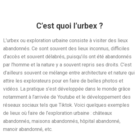
C’est quoi l’urbex ?
L’urbex ou exploration urbaine consiste à visiter des lieux
abandonnés. Ce sont souvent des lieux inconnus, difficiles
d’accès et souvent délabrés, puisqu’ils ont été abandonnés
par l’homme et la nature y a souvent repris ses droits. C’est
d’ailleurs souvent ce mélange entre architecture et nature qui
attire les explorateurs pour en faire de belles photos et
vidéos. La pratique s’est développée dans le monde grâce
notamment à l’arrivée de Youtube et le développement des
réseaux sociaux tels que Tiktok. Voici quelques exemples
de lieux où faire de l’exploration urbaine : châteaux
abandonnés, maisons abandonnés, hôpital abandonné,
manoir abandonné, etc.