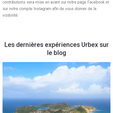
contributions sera mise en avant sur notre page Facebook et
sur notre compte Instagram afin de vous donner de la
visibilité.
Les dernières expériences Urbex sur
le blog