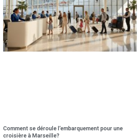
Comment se déroule l’embarquement pour une
croisière à Marseille?