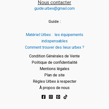
Nous contacter
guide.urbex@gmail.com
Guide :
Matériel Urbex : les équipements
indispensables
Comment trouver des lieux urbex ?
Condition Générales de Vente
Politique de confidentialité
Mentions légales
Plan de site
Règles Urbex à respecter
À propos de nous