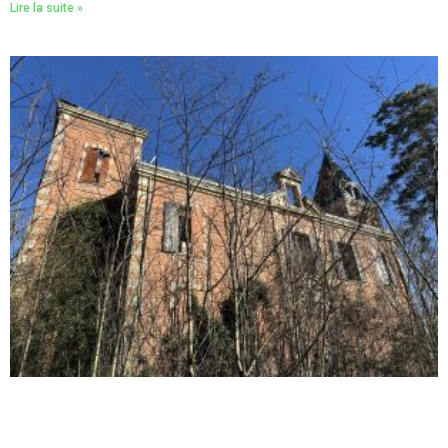
Lire la suite »