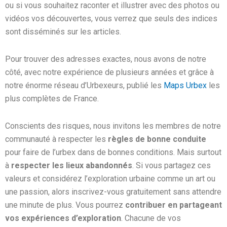
ou si vous souhaitez raconter et illustrer avec des photos ou
vidéos vos découvertes, vous verrez que seuls des indices
sont disséminés sur les articles.
Pour trouver des adresses exactes, nous avons de notre
côté, avec notre expérience de plusieurs années et grâce à
notre énorme réseau d’Urbexeurs, publié les
Maps Urbex
les
plus complètes de France.
Conscients des risques, nous invitons les membres de notre
communauté à respecter les
règles de bonne conduite
pour faire de l’urbex dans de bonnes conditions. Mais surtout
à
respecter les lieux abandonnés
. Si vous partagez ces
valeurs et considérez l’exploration urbaine comme un art ou
une passion, alors inscrivez-vous gratuitement sans attendre
une minute de plus. Vous pourrez
contribuer en partageant
vos expériences d’exploration
. Chacune de vos