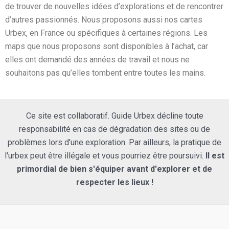
de trouver de nouvelles idées d’explorations et de rencontrer
d’autres passionnés. Nous proposons aussi nos cartes
Urbex, en France ou spécifiques à certaines régions. Les
maps que nous proposons sont disponibles à l’achat, car
elles ont demandé des années de travail et nous ne
souhaitons pas qu’elles tombent entre toutes les mains.
Ce site est collaboratif. Guide Urbex décline toute
responsabilité en cas de dégradation des sites ou de
problèmes lors d'une exploration. Par ailleurs, la pratique de
l'urbex peut être illégale et vous pourriez être poursuivi.
Il est
primordial de bien s'équiper avant d'explorer et de
respecter les lieux !