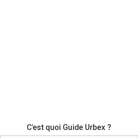
C'est quoi Guide Urbex ?