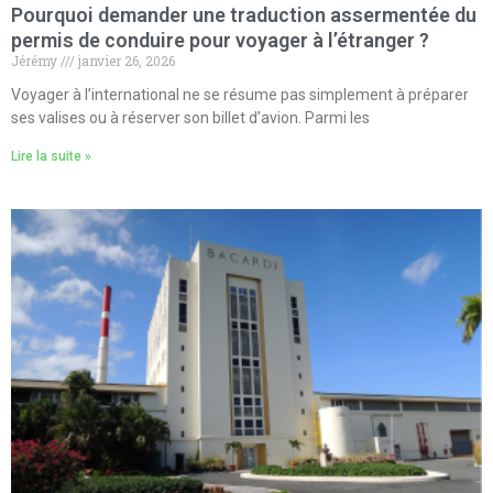
Pourquoi demander une traduction assermentée du
permis de conduire pour voyager à l’étranger ?
Jérémy
janvier 26, 2026
Voyager à l’international ne se résume pas simplement à préparer
ses valises ou à réserver son billet d’avion. Parmi les
Lire la suite »