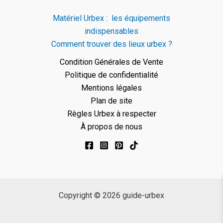
Matériel Urbex : les équipements
indispensables
Comment trouver des lieux urbex ?
Condition Générales de Vente
Politique de confidentialité
Mentions légales
Plan de site
Règles Urbex à respecter
À propos de nous
Copyright © 2026 guide-urbex