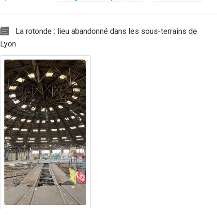
La rotonde : lieu abandonné dans les sous-terrains de
Lyon