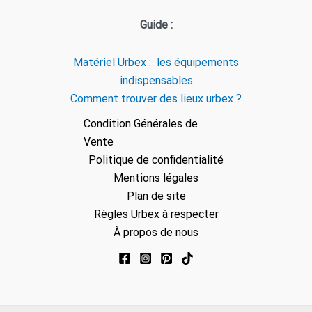
Guide :
Matériel Urbex : les équipements
indispensables
Comment trouver des lieux urbex ?
Condition Générales de
Vente
Politique de confidentialité
Mentions légales
Plan de site
Règles Urbex à respecter
À propos de nous