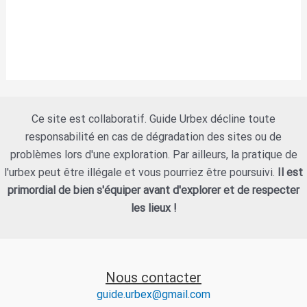
Ce site est collaboratif. Guide Urbex décline toute
responsabilité en cas de dégradation des sites ou de
problèmes lors d'une exploration. Par ailleurs, la pratique de
l'urbex peut être illégale et vous pourriez être poursuivi.
Il est
primordial de bien s'équiper avant d'explorer et de respecter
les lieux !
Nous contacter
guide.urbex@gmail.com