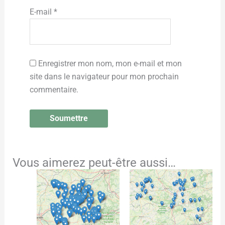
E-mail
*
Enregistrer mon nom, mon e-mail et mon
site dans le navigateur pour mon prochain
commentaire.
Vous aimerez peut-être aussi…