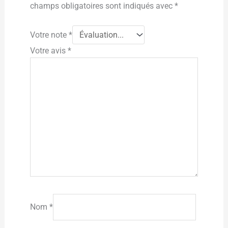
champs obligatoires sont indiqués avec
*
Votre note
*
Votre avis
*
Nom
*