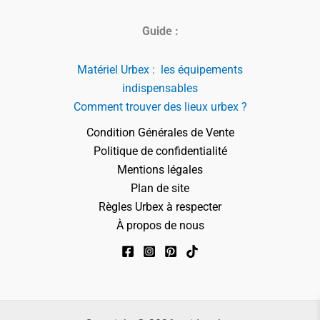
Guide :
Matériel Urbex : les équipements
indispensables
Comment trouver des lieux urbex ?
Condition Générales de Vente
Politique de confidentialité
Mentions légales
Plan de site
Règles Urbex à respecter
À propos de nous