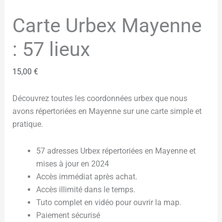
Carte Urbex Mayenne
: 57 lieux
15,00
€
Découvrez toutes les coordonnées urbex que nous
avons répertoriées en Mayenne sur une carte simple et
pratique.
57 adresses Urbex répertoriées en Mayenne et
mises à jour en 2024
Accès immédiat après achat.
Accès illimité dans le temps.
Tuto complet en vidéo pour ouvrir la map.
Paiement sécurisé