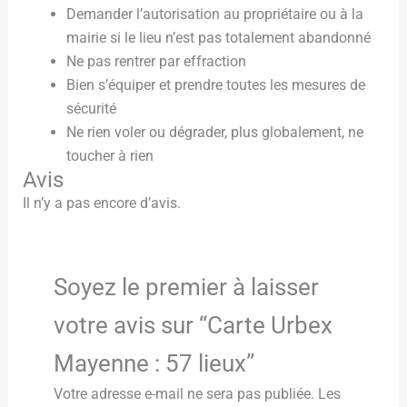
Demander l’autorisation au propriétaire ou à la
mairie si le lieu n’est pas totalement abandonné
Ne pas rentrer par effraction
Bien s’équiper et prendre toutes les mesures de
sécurité
Ne rien voler ou dégrader, plus globalement, ne
toucher à rien
Avis
Il n’y a pas encore d’avis.
Soyez le premier à laisser
votre avis sur “Carte Urbex
Mayenne : 57 lieux”
Votre adresse e-mail ne sera pas publiée.
Les