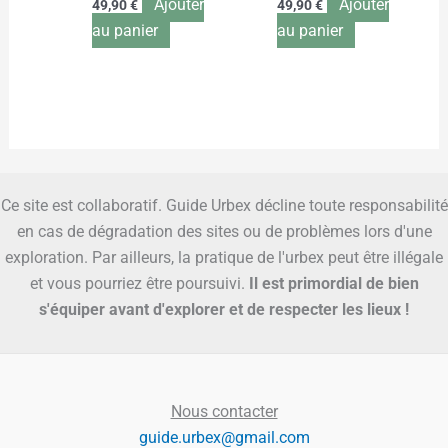
Ajouter
Ajouter
49,90
€
49,90
€
au panier
au panier
Ce site est collaboratif. Guide Urbex décline toute responsabilité
en cas de dégradation des sites ou de problèmes lors d'une
exploration. Par ailleurs, la pratique de l'urbex peut être illégale
et vous pourriez être poursuivi.
Il est primordial de bien
s'équiper avant d'explorer et de respecter les lieux !
Nous contacter
guide.urbex@gmail.com