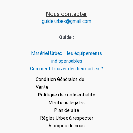
Nous contacter
guide.urbex@gmail.com
Guide :
Matériel Urbex : les équipements
indispensables
Comment trouver des lieux urbex ?
Condition Générales de
Vente
Politique de confidentialité
Mentions légales
Plan de site
Règles Urbex à respecter
À propos de nous