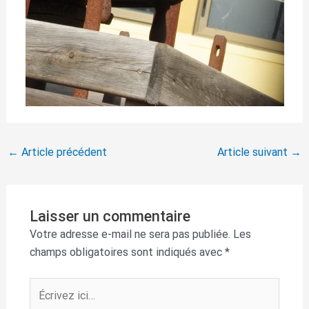
←
Article précédent
Article suivant
→
Laisser un commentaire
Votre adresse e-mail ne sera pas publiée.
Les
champs obligatoires sont indiqués avec
*
Écrivez
ici…