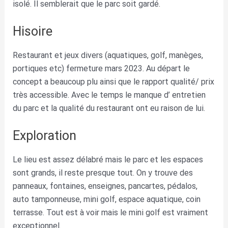
isolé. Il semblerait que le parc soit gardé.
Hisoire
Restaurant et jeux divers (aquatiques, golf, manèges,
portiques etc) fermeture mars 2023. Au départ le
concept a beaucoup plu ainsi que le rapport qualité/ prix
très accessible. Avec le temps le manque d’ entretien
du parc et la qualité du restaurant ont eu raison de lui.
Exploration
Le lieu est assez délabré mais le parc et les espaces
sont grands, il reste presque tout. On y trouve des
panneaux, fontaines, enseignes, pancartes, pédalos,
auto tamponneuse, mini golf, espace aquatique, coin
terrasse. Tout est à voir mais le mini golf est vraiment
exceptionnel.