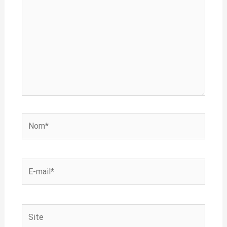
Nom*
E-
mail*
Site