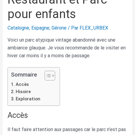
pour enfants
Catalogne
,
Espagne
,
Gérone
/ Par
FLEX_URBEX
Voici un parc atypique vintage abandonné avec une
ambiance glauque. Je vous recommande de le visiter en
hiver car moins il y a moins de passage.
Sommaire
Accès
Hisoire
Exploration
Accès
Il faut faire attention aux passages car le parc n’est pas