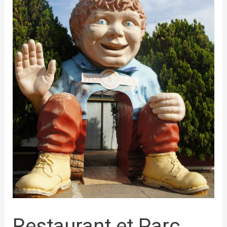
Restaurant et Parc