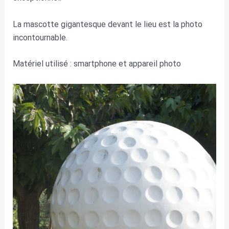
La mascotte gigantesque devant le lieu est la photo
incontournable.
Matériel utilisé : smartphone et appareil photo