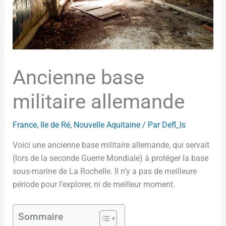
Ancienne base
militaire allemande
France
,
Ile de Ré
,
Nouvelle Aquitaine
/ Par
Defl_ls
Voici une ancienne base militaire allemande, qui servait
(lors de la seconde Guerre Mondiale) à protéger la base
sous-marine de La Rochelle. Il n’y a pas de meilleure
période pour l’explorer, ni de meilleur moment.
Sommaire