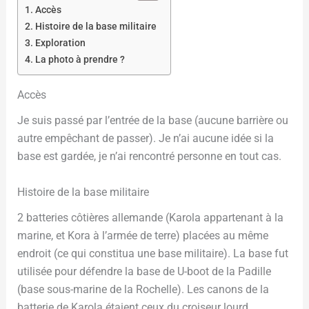
Accès
Histoire de la base militaire
Exploration
La photo à prendre ?
Accès
Je suis passé par l’entrée de la base (aucune barrière ou
autre empêchant de passer). Je n’ai aucune idée si la
base est gardée, je n’ai rencontré personne en tout cas.
Histoire de la base militaire
2 batteries côtières allemande (Karola appartenant à la
marine, et Kora à l’armée de terre) placées au même
endroit (ce qui constitua une base militaire). La base fut
utilisée pour défendre la base de U-boot de la Padille
(base sous-marine de la Rochelle). Les canons de la
batterie de Karola étaient ceux du croiseur lourd