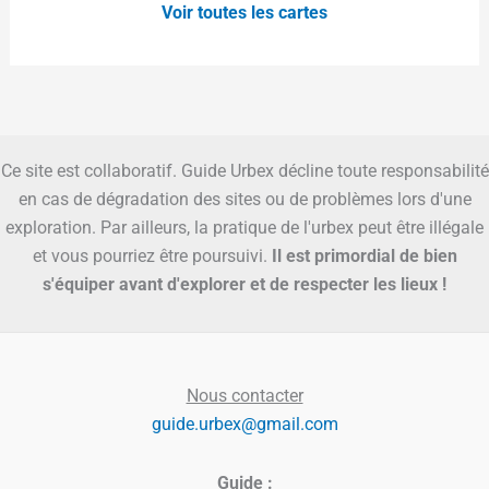
Voir toutes les cartes
Ce site est collaboratif. Guide Urbex décline toute responsabilité
en cas de dégradation des sites ou de problèmes lors d'une
exploration. Par ailleurs, la pratique de l'urbex peut être illégale
et vous pourriez être poursuivi.
Il est primordial de bien
s'équiper avant d'explorer et de respecter les lieux !
Nous contacter
guide.urbex@gmail.com
Guide :