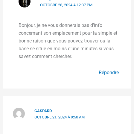
OCTOBRE 28, 2024 À 12:37 PM
Bonjour, je ne vous donnerais pas d’info
concernant son emplacement pour la simple et
bonne raison que vous pouvez trouver ou la
base se situe en moins d’une minutes si vous
savez comment chercher.
Répondre
GASPARD
OCTOBRE 21, 2024 À 9:50 AM