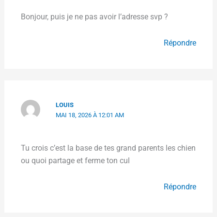
Bonjour, puis je ne pas avoir l’adresse svp ?
Répondre
LOUIS
MAI 18, 2026 À 12:01 AM
Tu crois c’est la base de tes grand parents les chien
ou quoi partage et ferme ton cul
Répondre