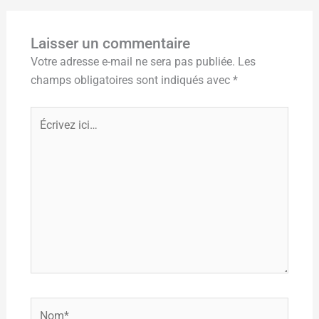
Laisser un commentaire
Votre adresse e-mail ne sera pas publiée.
Les
champs obligatoires sont indiqués avec
*
Écrivez
ici…
Nom*