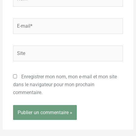
E-
mail*
Site
Enregistrer mon nom, mon e-mail et mon site
dans le navigateur pour mon prochain
commentaire.