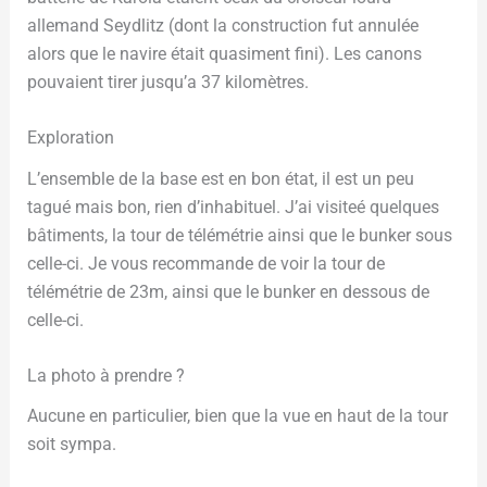
allemand Seydlitz (dont la construction fut annulée
alors que le navire était quasiment fini). Les canons
pouvaient tirer jusqu’a 37 kilomètres.
Exploration
L’ensemble de la base est en bon état, il est un peu
tagué mais bon, rien d’inhabituel. J’ai visiteé quelques
bâtiments, la tour de télémétrie ainsi que le bunker sous
celle-ci. Je vous recommande de voir la tour de
télémétrie de 23m, ainsi que le bunker en dessous de
celle-ci.
La photo à prendre ?
Aucune en particulier, bien que la vue en haut de la tour
soit sympa.