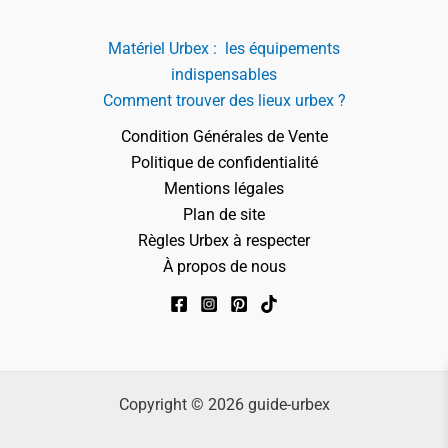
Matériel Urbex : les équipements
indispensables
Comment trouver des lieux urbex ?
Condition Générales de Vente
Politique de confidentialité
Mentions légales
Plan de site
Règles Urbex à respecter
À propos de nous
Copyright © 2026 guide-urbex