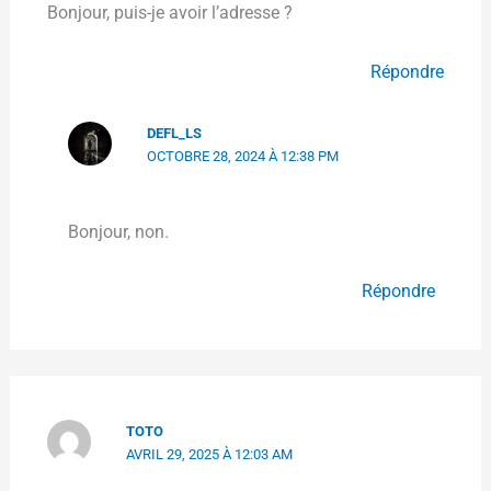
Bonjour, puis-je avoir l’adresse ?
Répondre
DEFL_LS
OCTOBRE 28, 2024 À 12:38 PM
Bonjour, non.
Répondre
TOTO
AVRIL 29, 2025 À 12:03 AM