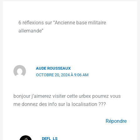
6 réflexions sur “Ancienne base militaire
allemande”
AUDE ROUSSEAUX
OCTOBRE 20, 2024 À 9:06 AM
bonjour j’aimerez visiter cette urbex pourrez vous
me donnez des info sur la localisation ???
Répondre
DEFL_LS