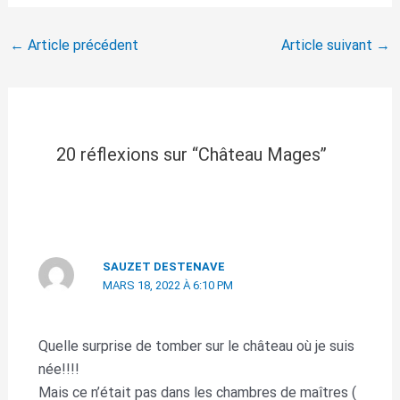
←
Article précédent
Article suivant
→
20 réflexions sur “Château Mages”
SAUZET DESTENAVE
MARS 18, 2022 À 6:10 PM
Quelle surprise de tomber sur le château où je suis
née!!!!
Mais ce n’était pas dans les chambres de maîtres (