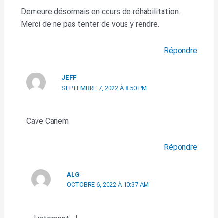
Demeure désormais en cours de réhabilitation.
Merci de ne pas tenter de vous y rendre.
Répondre
JEFF
SEPTEMBRE 7, 2022 À 8:50 PM
Cave Canem
Répondre
ALG
OCTOBRE 6, 2022 À 10:37 AM