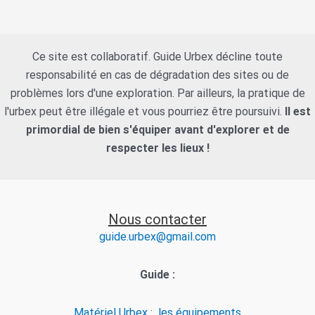
Ce site est collaboratif. Guide Urbex décline toute
responsabilité en cas de dégradation des sites ou de
problèmes lors d'une exploration. Par ailleurs, la pratique de
l'urbex peut être illégale et vous pourriez être poursuivi.
Il est
primordial de bien s'équiper avant d'explorer et de
respecter les lieux !
Nous contacter
guide.urbex@gmail.com
Guide :
Matériel Urbex : les équipements