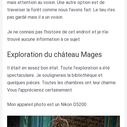
mais attention au voisin. Une autre option est de
traverser la forêt comme nous l’avons fait. Le lieu n’es
pas gardé mais il a un voisin.
Je ne connais pas l’histoire de cet endroit et je n’ai
trouvé aucune information à ce sujet.
Exploration du château Mages
Il était en assez bon état. Toute l’exploration a été
spectaculaire. Je soulignerais la bibliothèque et
quelques pièces. Toutes les chambres ont leur charme.
Vous l’apprécierez certainement.
Mon appareil photo est un Nikon D5200 :