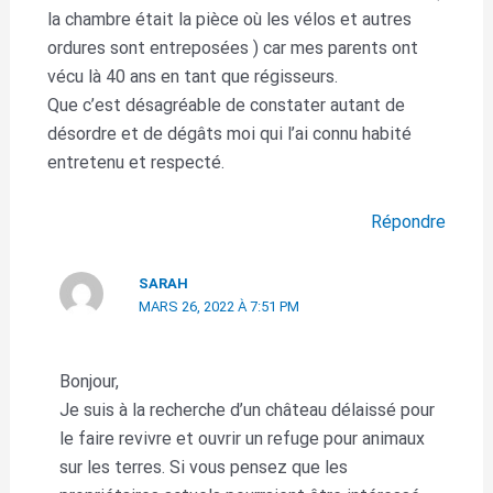
la chambre était la pièce où les vélos et autres
ordures sont entreposées ) car mes parents ont
vécu là 40 ans en tant que régisseurs.
Que c’est désagréable de constater autant de
désordre et de dégâts moi qui l’ai connu habité
entretenu et respecté.
Répondre
SARAH
MARS 26, 2022 À 7:51 PM
Bonjour,
Je suis à la recherche d’un château délaissé pour
le faire revivre et ouvrir un refuge pour animaux
sur les terres. Si vous pensez que les