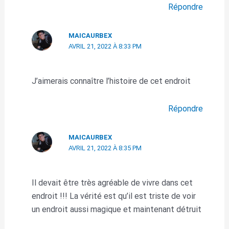
Répondre
MAICAURBEX
AVRIL 21, 2022 À 8:33 PM
J’aimerais connaître l’histoire de cet endroit
Répondre
MAICAURBEX
AVRIL 21, 2022 À 8:35 PM
Il devait être très agréable de vivre dans cet
endroit !!! La vérité est qu’il est triste de voir
un endroit aussi magique et maintenant détruit