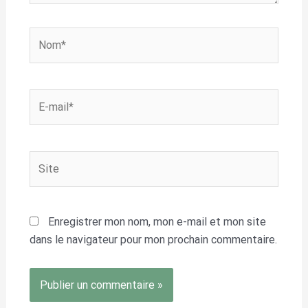
Nom*
E-
mail*
Site
Enregistrer mon nom, mon e-mail et mon site
dans le navigateur pour mon prochain commentaire.