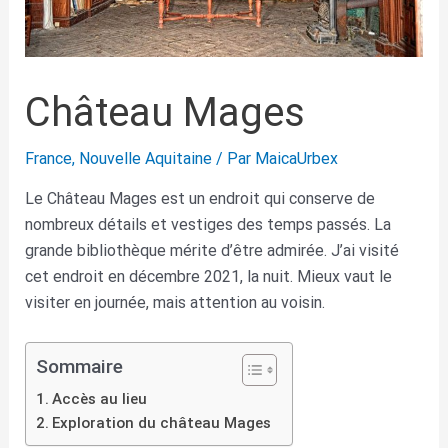
Château Mages
France
,
Nouvelle Aquitaine
/ Par
MaicaUrbex
Le Château Mages est un endroit qui conserve de
nombreux détails et vestiges des temps passés. La
grande bibliothèque mérite d’être admirée. J’ai visité
cet endroit en décembre 2021, la nuit. Mieux vaut le
visiter en journée, mais attention au voisin.
Sommaire
Accès au lieu
Exploration du château Mages