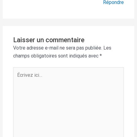
Répondre
Laisser un commentaire
Votre adresse e-mail ne sera pas publiée.
Les
champs obligatoires sont indiqués avec
*
Écrivez
ici…