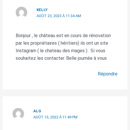
KELLY
AOÛT 23, 2023 À 11:34 AM
Bonjour , le château est en cours de rénovation
par les propriétaires ( héritiers) ils ont un site
Instagram ( le chateau des mages ) . Si vous
souhaitez les contacter. Belle journée à vous
Répondre
ALG
AOÛT 13, 2022 À 11:49 PM