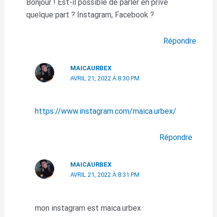
Bonjour ! Est-il possible de parler en privé
quelque part ? Instagram, Facebook ?
Répondre
MAICAURBEX
AVRIL 21, 2022 À 8:30 PM
https://www.instagram.com/maica.urbex/
Répondre
MAICAURBEX
AVRIL 21, 2022 À 8:31 PM
mon instagram est maica.urbex