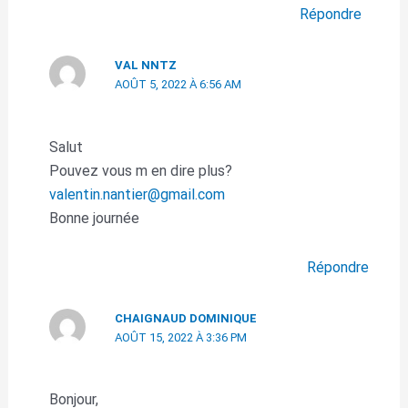
Répondre
VAL NNTZ
AOÛT 5, 2022 À 6:56 AM
Salut
Pouvez vous m en dire plus?
valentin.nantier@gmail.com
Bonne journée
Répondre
CHAIGNAUD DOMINIQUE
AOÛT 15, 2022 À 3:36 PM
Bonjour,