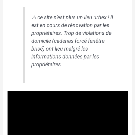
⚠️ ce site n’est plus un lieu urbex ! Il
est en cours de rénovation par les
propriétaires. Trop de violations de
domicile (cadenas forcé fenêtre
brisé) ont lieu malgré les
informations données par les
propriétaires.