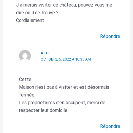
J aimerais visiter ce château, pouvez vous me
dire ou il ce trouve ?
Cordialement
Répondre
ALG
OCTOBRE 6, 2022 À 10:35 AM
Cette
Maison n’est pas à visiter et est désormais
fermée.
Les propriétaires s’en occupent, merci de
respecter leur domicile.
Répondre