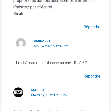
propriétaires actuels pourraient être intéressé
n’hésitez pas m’écrire!
Sarah
Répondre
AMIRAULT
MAI 14, 2022 À 12:49 PM
Le château de la planche au chef Rillé 37
Répondre
MARIUS
MARS 29, 2022 À 2:36 PM