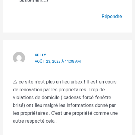
Justement….!
Répondre
KELLY
AOÛT 23, 2023 À 11:38 AM
⚠️ ce site n’est plus un lieu urbex ! Il est en cours
de rénovation par les propriétaires. Trop de
violations de domicile ( cadenas forcé fenêtre
brisé) ont lieu malgré les informations donné par
les propriétaires . C’est une propriété comme une
autre respecté cela .