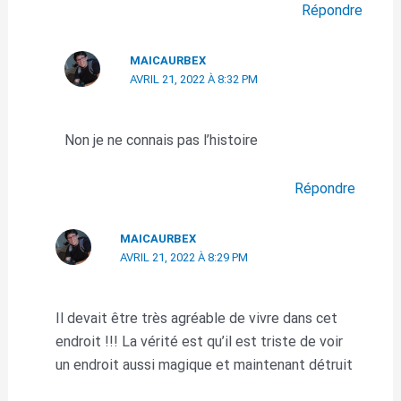
Répondre
MAICAURBEX
AVRIL 21, 2022 À 8:32 PM
Non je ne connais pas l’histoire
Répondre
MAICAURBEX
AVRIL 21, 2022 À 8:29 PM
Il devait être très agréable de vivre dans cet
endroit !!! La vérité est qu’il est triste de voir
un endroit aussi magique et maintenant détruit