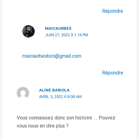
Répondre
MAICAURBEX
JUIN 27, 2022 À 1:16 PM
maicaurbexbcn@gmail.com
Répondre
ALINE BARIOLA
AVRIL 5, 2022 À 8:08 AM
Vous connaissez donc son histoire …. Pouvez
vous nous en dire plus ?