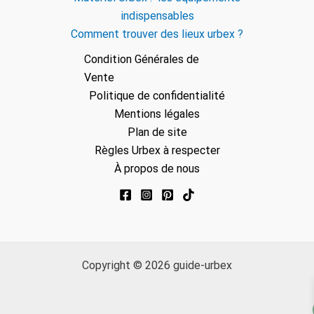
indispensables
Comment trouver des lieux urbex ?
Condition Générales de
Vente
Politique de confidentialité
Mentions légales
Plan de site
Règles Urbex à respecter
À propos de nous
Copyright © 2026 guide-urbex