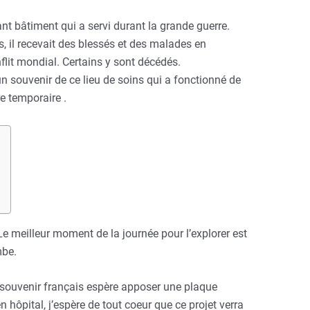
nt bâtiment qui a servi durant la grande guerre.
 il recevait des blessés et des malades en
flit mondial. Certains y sont décédés.
n souvenir de ce lieu de soins qui a fonctionné de
e temporaire .
e meilleur moment de la journée pour l’explorer est
mbe.
u souvenir français espère apposer une plaque
hôpital, j’espère de tout coeur que ce projet verra