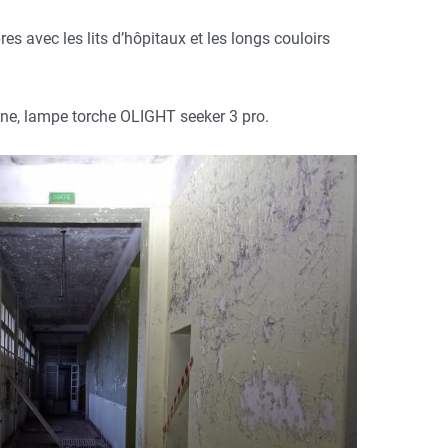
es avec les lits d’hôpitaux et les longs couloirs
one, lampe torche OLIGHT seeker 3 pro.