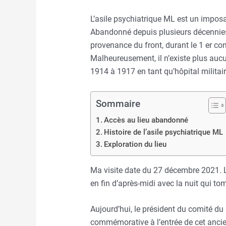
L’asile psychiatrique ML est un imposa
Abandonné depuis plusieurs décennies,
provenance du front, durant le 1 er con
Malheureusement, il n’existe plus aucu
1914 à 1917 en tant qu’hôpital militair
Sommaire
Accès au lieu abandonné
Histoire de l’asile psychiatrique ML
Exploration du lieu
Ma visite date du 27 décembre 2021. L
en fin d’après-midi avec la nuit qui to
Aujourd’hui, le président du comité d
commémorative à l’entrée de cet ancien 